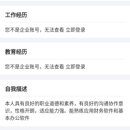
工作经历
您不是企业账号，无法查看
立即登录
教育经历
您不是企业账号，无法查看
立即登录
自我描述
本人具有良好的职业道德和素养，有良好的沟通协作意
识，性格开朗，适应能力强。能熟练应用财务软件和基
本办公软件