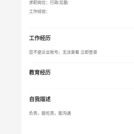
求职岗位：
行政/后勤
工作经验：
工作经历
您不是企业账号，无法查看
立即登录
教育经历
自我描述
负责，能吃苦，能沟通