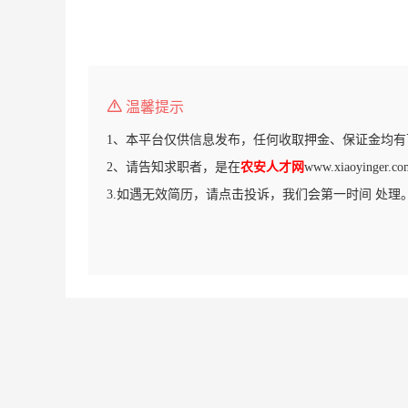
温馨提示
1、本平台仅供信息发布，任何收取押金、保证金均有
2、请告知求职者，是在
农安人才网
www.xiaoying
3.如遇无效简历，请点击投诉，我们会第一时间 处理