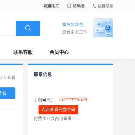
我要发布
移动端
我要联系
微信公众号
查看更多工作
联系客服
会员中心
联系信息
87人查看
查看
152****6529
手机号码：
点击查看完整号码
付费企业会员可查看