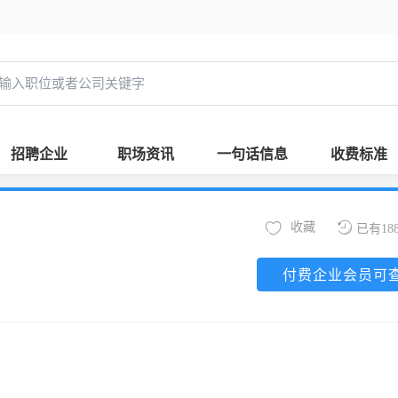
招聘企业
职场资讯
一句话信息
收费标准
收藏
已有18
付费企业会员可