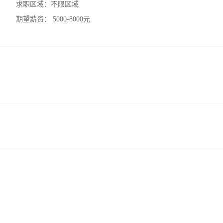
求职区域：
不限区域
期望薪资：
5000-8000元