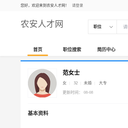
您好，欢迎来到农安人才网！
请登录
农安人才网
职位
首页
职位搜索
简历中心
范女士
女
32
未婚
大专
更新时间： 08-08
基本资料